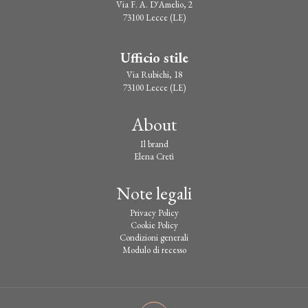
Via F. A. D'Amelio, 2
73100 Lecce (LE)
Ufficio stile
Via Rubichi, 18
73100 Lecce (LE)
About
Il brand
Elena Cretì
Note legali
Privacy Policy
Cookie Policy
Condizioni generali
Modulo di recesso