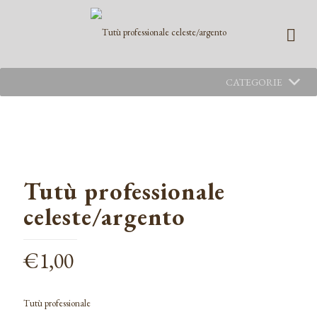
CATEGORIE
Tutù professionale
celeste/argento
€
1,00
Tutù professionale