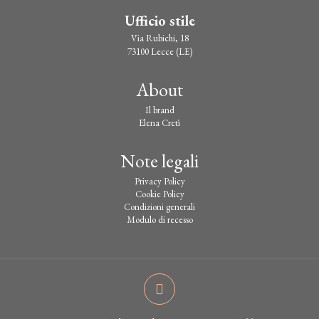
Ufficio stile
Via Rubichi, 18
73100 Lecce (LE)
About
Il brand
Elena Cretì
Note legali
Privacy Policy
Cookie Policy
Condizioni generali
Modulo di recesso