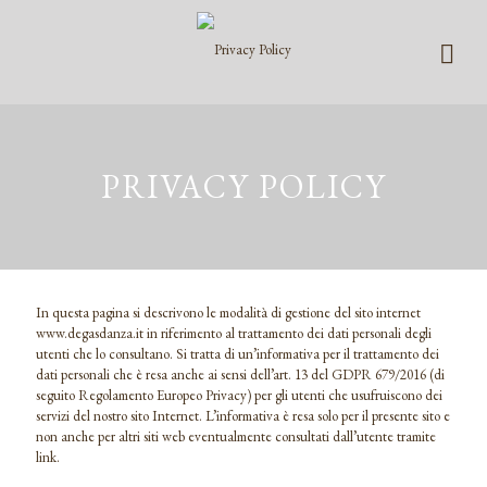
PRIVACY POLICY
In questa pagina si descrivono le modalità di gestione del sito internet
www.degasdanza.it in riferimento al trattamento dei dati personali degli
utenti che lo consultano. Si tratta di un’informativa per il trattamento dei
dati personali che è resa anche ai sensi dell’art. 13 del GDPR 679/2016 (di
seguito Regolamento Europeo Privacy) per gli utenti che usufruiscono dei
servizi del nostro sito Internet. L’informativa è resa solo per il presente sito e
non anche per altri siti web eventualmente consultati dall’utente tramite
link.