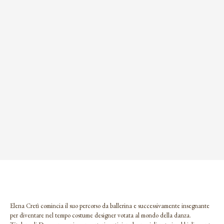
Elena Cretì comincia il suo percorso da ballerina e successivamente insegnante
per diventare nel tempo costume designer votata al mondo della danza.