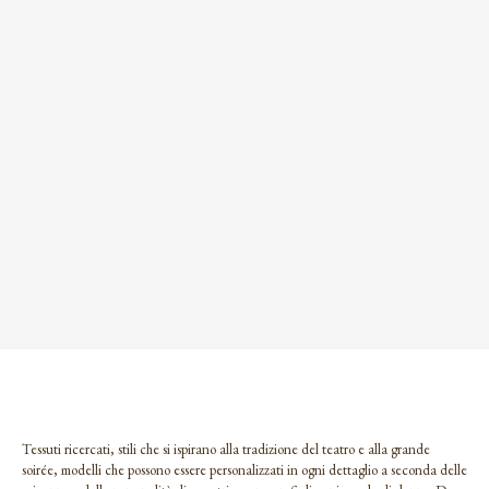
Tessuti ricercati, stili che si ispirano alla tradizione del teatro e alla grande
soirée, modelli che possono essere personalizzati in ogni dettaglio a seconda delle