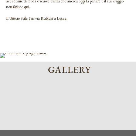
accademie di moda e scuole danza che ancora oggi fa parlare e il cui viaggio
non finisce qui.
L'Ufficio Stile è in via Rubichi a Lecce.
GALLERY