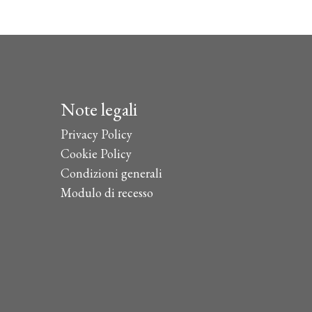
Note legali
Privacy Policy
Cookie Policy
Condizioni generali
Modulo di recesso