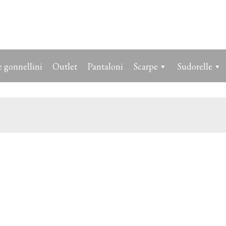
 gonnellini
Outlet
Pantaloni
Scarpe
Sudorelle