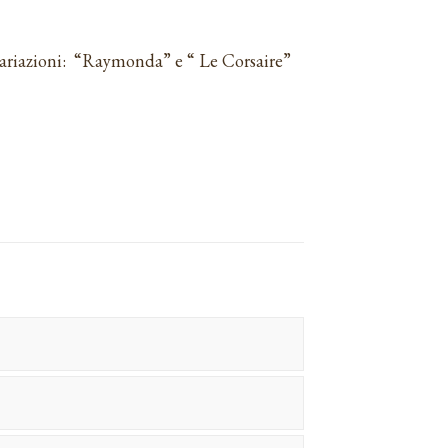
variazioni: “Raymonda” e “ Le Corsaire”