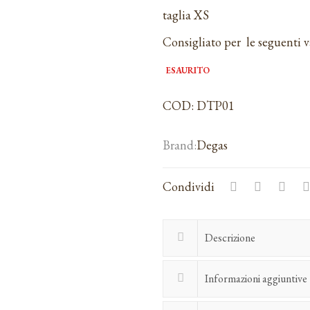
taglia XS
Consigliato per le seguenti 
ESAURITO
COD:
DTP01
Degas
Condividi
Descrizione
Informazioni aggiuntive