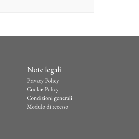
Note legali
Privacy Policy
Cookie Policy
Condizioni generali
Modulo di recesso