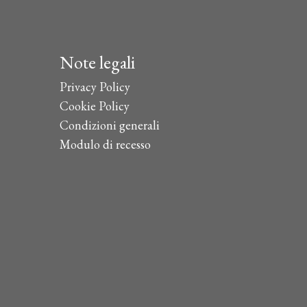
Note legali
Privacy Policy
Cookie Policy
Condizioni generali
Modulo di recesso