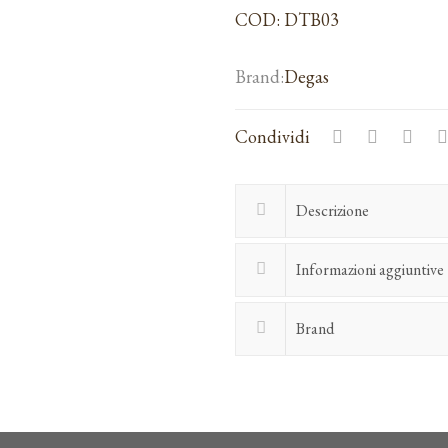
COD:
DTB03
Degas
Condividi
Descrizione
Informazioni aggiuntive
Brand