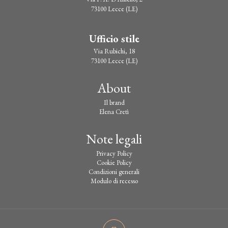
73100 Lecce (LE)
Ufficio stile
Via Rubichi, 18
73100 Lecce (LE)
About
Il brand
Elena Cretì
Note legali
Privacy Policy
Cookie Policy
Condizioni generali
Modulo di recesso