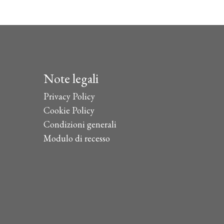
Note legali
Privacy Policy
Cookie Policy
Condizioni generali
Modulo di recesso