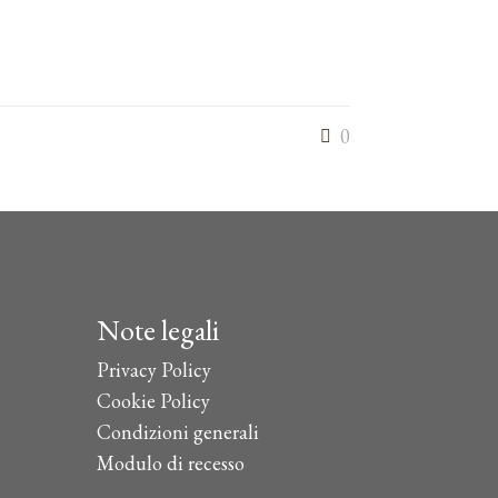
0
Note legali
Privacy Policy
Cookie Policy
Condizioni generali
Modulo di recesso