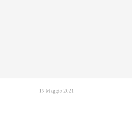
19 Maggio 2021