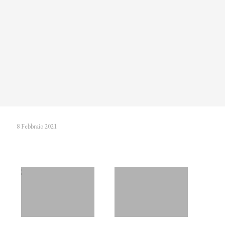
8 Febbraio 2021