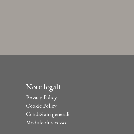
Note legali
Privacy Policy
Cookie Policy
Condizioni generali
Modulo di recesso