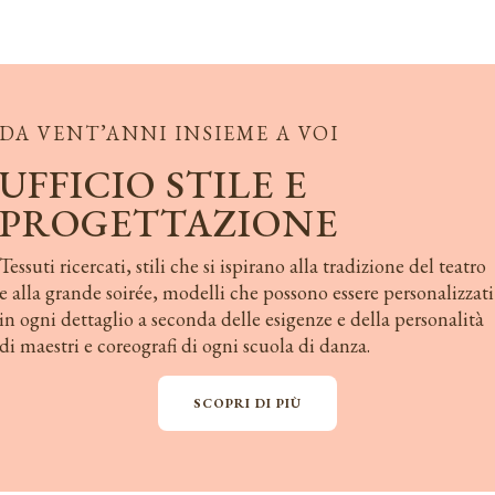
DA VENT’ANNI INSIEME A VOI
UFFICIO STILE E
PROGETTAZIONE
Tessuti ricercati, stili che si ispirano alla tradizione del teatro
e alla grande soirée, modelli che possono essere personalizzati
in ogni dettaglio a seconda delle esigenze e della personalità
di maestri e coreografi di ogni scuola di danza.
SCOPRI DI PIÙ